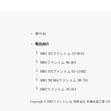
ホーム
製品紹介
MRI JISファントム 19-901Z
MRIファントム 90-401
MRI JISファントム 95-1108Z
MRI NEMAファントム 98-701
MRIファントム 20-501
Copyright © MRIファントム by 有限会社 本橋化成工業 All Righ