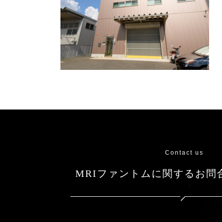
Contact us
MRIファントムに関する
お問