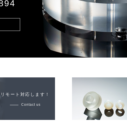
894
リモート対応します！
Contact us