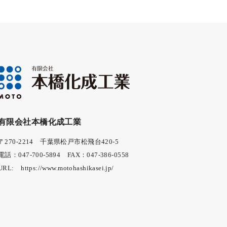
有限会社本橋化成工業
〒270-2214 千葉県松戸市松飛台420-5
電話：047-700-5894 FAX：047-386-0558
URL:
https://www.motohashikasei.jp/