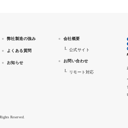
弊社製造の強み
会社概要
公式サイト
よくある質問
お問い合わせ
お知らせ
リモート対応
ts Reserved.