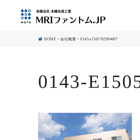
HOME
>
会社概要
>
0143-e1505702994687
0143-E150