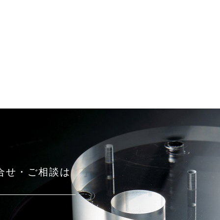
合せ・ご相談は